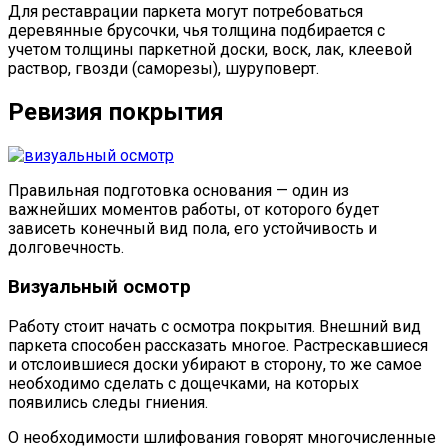
Для реставрации паркета могут потребоваться
деревянные брусочки, чья толщина подбирается с
учетом толщины паркетной доски, воск, лак, клеевой
раствор, гвозди (саморезы), шуруповерт.
Ревизия покрытия
Правильная подготовка основания — один из
важнейших моментов работы, от которого будет
зависеть конечный вид пола, его устойчивость и
долговечность.
Визуальный осмотр
Работу стоит начать с осмотра покрытия. Внешний вид
паркета способен рассказать многое. Растрескавшиеся
и отслоившиеся доски убирают в сторону, то же самое
необходимо сделать с дощечками, на которых
появились следы гниения.
О необходимости шлифования говорят многочисленные