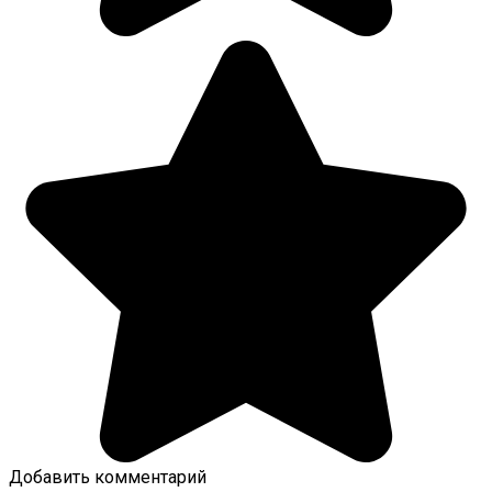
Добавить комментарий