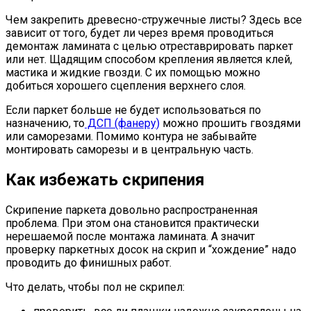
Чем закрепить древесно-стружечные листы? Здесь все
зависит от того, будет ли через время проводиться
демонтаж ламината с целью отреставрировать паркет
или нет. Щадящим способом крепления является клей,
мастика и жидкие гвозди. С их помощью можно
добиться хорошего сцепления верхнего слоя.
Если паркет больше не будет использоваться по
назначению, то
ДСП (фанеру)
можно прошить гвоздями
или саморезами. Помимо контура не забывайте
монтировать саморезы и в центральную часть.
Как избежать скрипения
Скрипение паркета довольно распространенная
проблема. При этом она становится практически
нерешаемой после монтажа ламината. А значит
проверку паркетных досок на скрип и “хождение” надо
проводить до финишных работ.
Что делать, чтобы пол не скрипел: