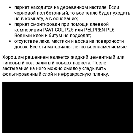
паркет находится на деревянном настиле. Если
черновой пол бетонный, то все тепло будет уходить
не в комнату, а в основание;
паркет смонтирован при помощи клеевой
композиции PAVI-COL P25 или PELPREN PL6.
Водный клей и битум не подходят;
отсутствие лака, мастики и воска на поверхности
досок. Все эти материалы легко воспламеняемые.
Хорошим решением является жидкий цементный или
гипсовый пол, залитый поверх паркета. После
застывания на него можно смело укладывать
фольгированный слой и инфракрасную пленку.