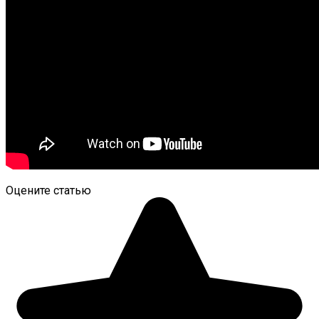
Оцените статью