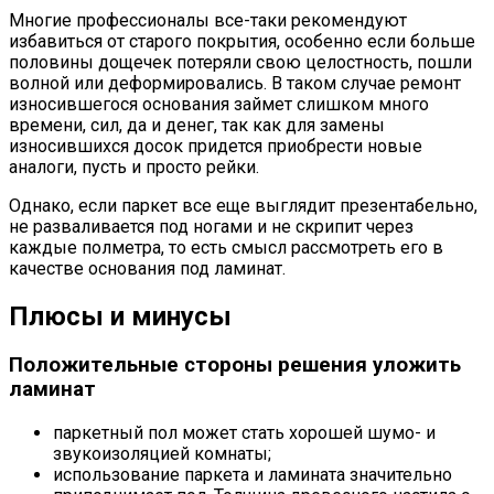
Многие профессионалы все-таки рекомендуют
избавиться от старого покрытия, особенно если больше
половины дощечек потеряли свою целостность, пошли
волной или деформировались. В таком случае ремонт
износившегося основания займет слишком много
времени, сил, да и денег, так как для замены
износившихся досок придется приобрести новые
аналоги, пусть и просто рейки.
Однако, если паркет все еще выглядит презентабельно,
не разваливается под ногами и не скрипит через
каждые полметра, то есть смысл рассмотреть его в
качестве основания под ламинат.
Плюсы и минусы
Положительные стороны решения уложить
ламинат
паркетный пол может стать хорошей шумо- и
звукоизоляцией комнаты;
использование паркета и ламината значительно