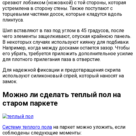
срезают лобзиком (ножовкой) с той стороны, которая
устремлена в сторону стены. Также поступают с
торцевыми частями досок, которые кладутся вдоль
плинтуса.
Шип вставляют в паз под углом в 45 градусов, после
чего элементы защелкивают, опуская крайнюю панель.
В некоторых случаях используют киянку для подбивки.
Например, когда между досками остается зазор. Чтобы
его убрать, требуется приложить дополнительное усилие
для плотного прилегания паза в отверстие.
Для надежной фиксации и предотвращения скрипа
используют силиконовый спрей, который наносят на
замок.
Можно ли сделать теплый пол на
старом паркете
Систему теплого пола
на паркет можно уложить, если
соблюдены следующие моменты: