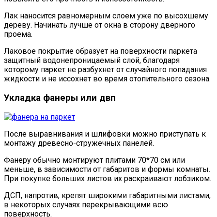
Лак наносится равномерным слоем уже по высохшему
дереву. Начинать лучше от окна в сторону дверного
проема.
Лаковое покрытие образует на поверхности паркета
защитный водонепроницаемый слой, благодаря
которому паркет не разбухнет от случайного попадания
жидкости и не иссохнет во время отопительного сезона.
Укладка фанеры или двп
После выравнивания и шлифовки можно приступать к
монтажу древесно-стружечных панелей.
Фанеру обычно монтируют плитами 70*70 см или
меньше, в зависимости от габаритов и формы комнаты.
При покупке больших листов их раскраивают лобзиком.
ДСП, напротив, крепят широкими габаритными листами,
в некоторых случаях перекрывающими всю
поверхность.