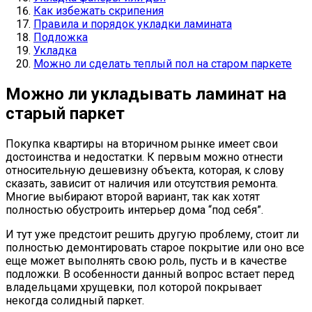
Как избежать скрипения
Правила и порядок укладки ламината
Подложка
Укладка
Можно ли сделать теплый пол на старом паркете
Можно ли укладывать ламинат на
старый паркет
Покупка квартиры на вторичном рынке имеет свои
достоинства и недостатки. К первым можно отнести
относительную дешевизну объекта, которая, к слову
сказать, зависит от наличия или отсутствия ремонта.
Многие выбирают второй вариант, так как хотят
полностью обустроить интерьер дома “под себя”.
И тут уже предстоит решить другую проблему, стоит ли
полностью демонтировать старое покрытие или оно все
еще может выполнять свою роль, пусть и в качестве
подложки. В особенности данный вопрос встает перед
владельцами хрущевки, пол которой покрывает
некогда солидный паркет.