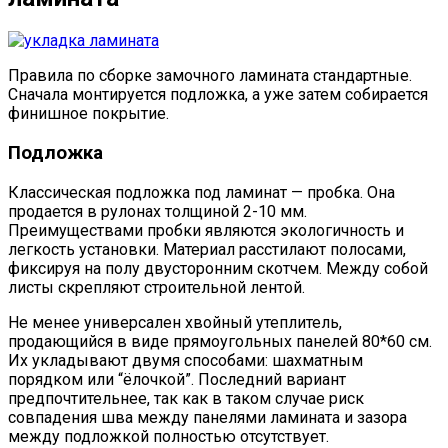
Правила по сборке замочного ламината стандартные.
Сначала монтируется подложка, а уже затем собирается
финишное покрытие.
Подложка
Классическая подложка под ламинат — пробка. Она
продается в рулонах толщиной 2-10 мм.
Преимуществами пробки являются экологичность и
легкость установки. Материал расстилают полосами,
фиксируя на полу двусторонним скотчем. Между собой
листы скрепляют строительной лентой.
Не менее универсален хвойный утеплитель,
продающийся в виде прямоугольных панелей 80*60 см.
Их укладывают двумя способами: шахматным
порядком или “ёлочкой”. Последний вариант
предпочтительнее, так как в таком случае риск
совпадения шва между панелями ламината и зазора
между подложкой полностью отсутствует.