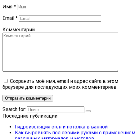
Имя
*
Email
*
Комментарий
Сохранить моё имя, email и адрес сайта в этом
браузере для последующих моих комментариев.
Search for:
Последние публикации
Гидроизоляция стен и потолка в ванной
Как выровнять пол своими руками с применением
различных материалов и методов