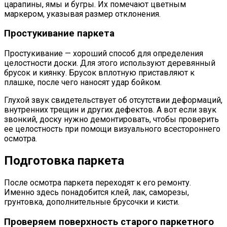
царапины, ямы и бугры. Их помечают цветным
маркером, указывая размер отклонения.
Простукивание паркета
Простукивание — хороший способ для определения
целостности доски. Для этого используют деревянный
брусок и киянку. Брусок вплотную приставляют к
плашке, после чего наносят удар бойком.
Глухой звук свидетельствует об отсутствии деформаций,
внутренних трещин и других дефектов. А вот если звук
звонкий, доску нужно демонтировать, чтобы проверить
ее целостность при помощи визуального всестороннего
осмотра.
Подготовка паркета
После осмотра паркета переходят к его ремонту.
Именно здесь понадобится клей, лак, саморезы,
грунтовка, дополнительные брусочки и кисти.
Проверяем поверхность старого паркетного