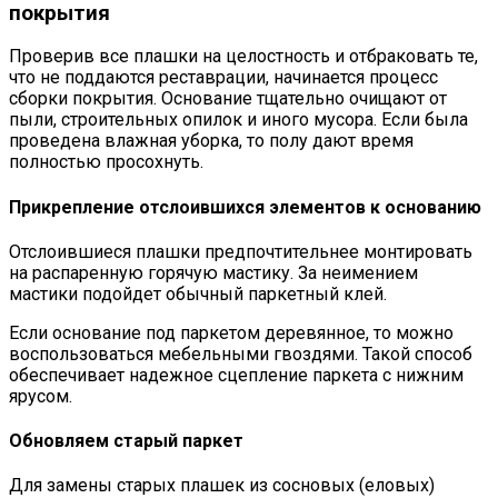
покрытия
Проверив все плашки на целостность и отбраковать те,
что не поддаются реставрации, начинается процесс
сборки покрытия. Основание тщательно очищают от
пыли, строительных опилок и иного мусора. Если была
проведена влажная уборка, то полу дают время
полностью просохнуть.
Прикрепление отслоившихся элементов к основанию
Отслоившиеся плашки предпочтительнее монтировать
на распаренную горячую мастику. За неимением
мастики подойдет обычный паркетный клей.
Если основание под паркетом деревянное, то можно
воспользоваться мебельными гвоздями. Такой способ
обеспечивает надежное сцепление паркета с нижним
ярусом.
Обновляем старый паркет
Для замены старых плашек из сосновых (еловых)