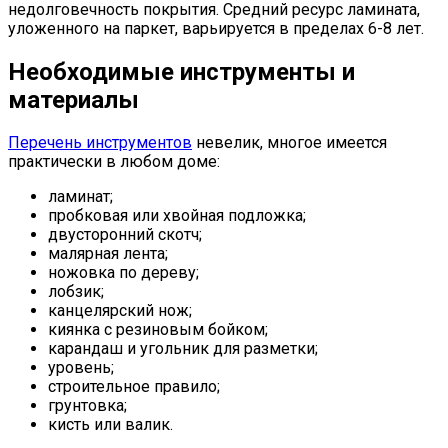
недолговечность покрытия. Средний ресурс ламината,
уложенного на паркет, варьируется в пределах 6-8 лет.
Необходимые инструменты и
материалы
Перечень инструментов
невелик, многое имеется
практически в любом доме:
ламинат;
пробковая или хвойная подложка;
двусторонний скотч;
малярная лента;
ножовка по дереву;
лобзик;
канцелярский нож;
киянка с резиновым бойком;
карандаш и угольник для разметки;
уровень;
строительное правило;
грунтовка;
кисть или валик.