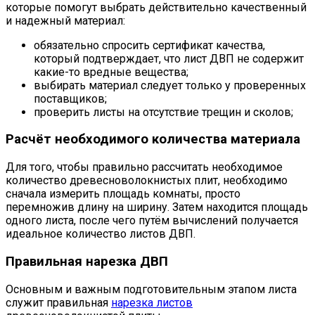
которые помогут выбрать действительно качественный
и надежный материал:
обязательно спросить сертификат качества,
который подтверждает, что лист ДВП не содержит
какие-то вредные вещества;
выбирать материал следует только у проверенных
поставщиков;
проверить листы на отсутствие трещин и сколов;
Расчёт необходимого количества материала
Для того, чтобы правильно рассчитать необходимое
количество древесноволокнистых плит, необходимо
сначала измерить площадь комнаты, просто
перемножив длину на ширину. Затем находится площадь
одного листа, после чего путём вычислений получается
идеальное количество листов ДВП.
Правильная нарезка ДВП
Основным и важным подготовительным этапом листа
служит правильная
нарезка листов