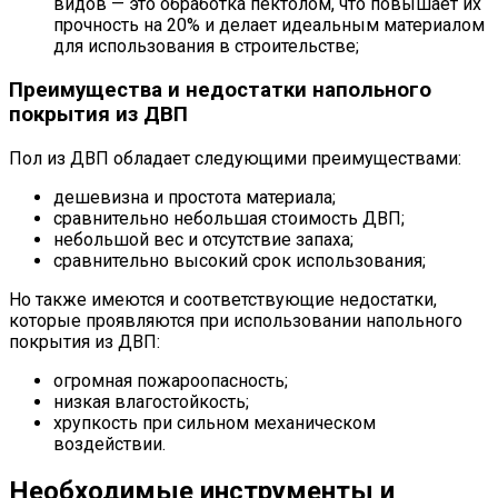
видов — это обработка пектолом, что повышает их
прочность на 20% и делает идеальным материалом
для использования в строительстве;
Преимущества и недостатки напольного
покрытия из ДВП
Пол из ДВП обладает следующими преимуществами:
дешевизна и простота материала;
сравнительно небольшая стоимость ДВП;
небольшой вес и отсутствие запаха;
сравнительно высокий срок использования;
Но также имеются и соответствующие недостатки,
которые проявляются при использовании напольного
покрытия из ДВП:
огромная пожароопасность;
низкая влагостойкость;
хрупкость при сильном механическом
воздействии.
Необходимые инструменты и