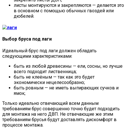
листы монтируются и закрепляются — делается это
в основном с помощью обычных гвоздей или
дюбелей.
Выбор бруса под лаги
Идеальный брус под лаги должен обладать
следующими характеристиками:
быть из любой древесины — ели, сосны, но лучше
всего подходит лиственница;
быть не клеёным — так как это будет
экономически нецелесообразно;
быть ровным — не иметь выпирающих сучков и
ямок;
Только идеально отвечающий всем данным
требованиям брус совершенно точно будет подходить
для монтажа на него ДВП. Не отвечающие же этим
требованиям брусья будут доставлять дискомфорт в
процессе монтажа.