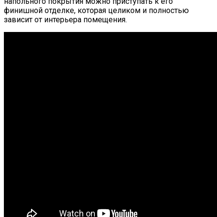
напольного покрытия можно приступать к его
финишной отделке, которая целиком и полностью
зависит от интерьера помещения.