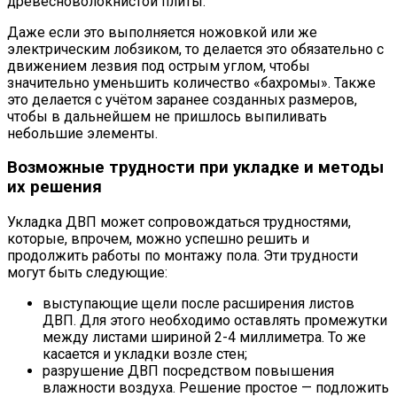
древесноволокнистой плиты.
Даже если это выполняется ножовкой или же
электрическим лобзиком, то делается это обязательно с
движением лезвия под острым углом, чтобы
значительно уменьшить количество «бахромы». Также
это делается с учётом заранее созданных размеров,
чтобы в дальнейшем не пришлось выпиливать
небольшие элементы.
Возможные трудности при укладке и методы
их решения
Укладка ДВП может сопровождаться трудностями,
которые, впрочем, можно успешно решить и
продолжить работы по монтажу пола. Эти трудности
могут быть следующие:
выступающие щели после расширения листов
ДВП. Для этого необходимо оставлять промежутки
между листами шириной 2-4 миллиметра. То же
касается и укладки возле стен;
разрушение ДВП посредством повышения
влажности воздуха. Решение простое — подложить