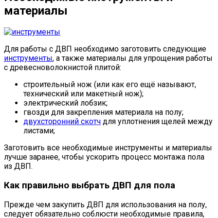
материалы
Для работы с ДВП необходимо заготовить следующие
инструменты
, а также материалы для упрощения работы
с древесноволокнистой плитой:
строительный нож (или как его ещё называют,
технический или макетный нож);
электрический лобзик;
гвозди для закрепления материала на полу;
двухсторонний скотч
для уплотнения щелей между
листами;
Заготовить все необходимые инструменты и материалы
лучше заранее, чтобы ускорить процесс монтажа пола
из ДВП.
Как правильно выбрать ДВП для пола
Прежде чем закупить ДВП для использования на полу,
следует обязательно соблюсти необходимые правила,