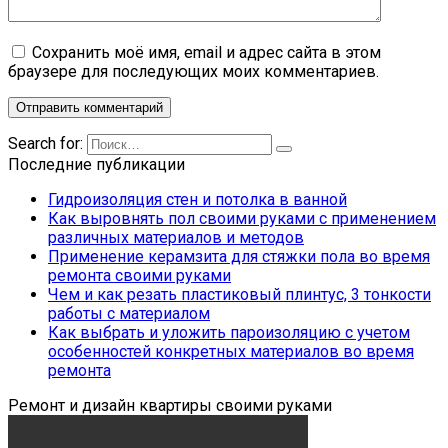
Сохранить моё имя, email и адрес сайта в этом
браузере для последующих моих комментариев.
Search for:
Последние публикации
Гидроизоляция стен и потолка в ванной
Как выровнять пол своими руками с применением
различных материалов и методов
Применение керамзита для стяжки пола во время
ремонта своими руками
Чем и как резать пластиковый плинтус, 3 тонкости
работы с материалом
Как выбрать и уложить пароизоляцию с учетом
особенностей конкретных материалов во время
ремонта
Ремонт и дизайн квартиры своими руками