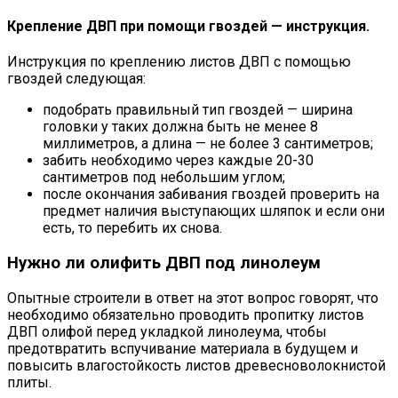
Крепление ДВП при помощи гвоздей — инструкция.
Инструкция по креплению листов ДВП с помощью
гвоздей следующая:
подобрать правильный тип гвоздей — ширина
головки у таких должна быть не менее 8
миллиметров, а длина — не более 3 сантиметров;
забить необходимо через каждые 20-30
сантиметров под небольшим углом;
после окончания забивания гвоздей проверить на
предмет наличия выступающих шляпок и если они
есть, то перебить их снова.
Нужно ли олифить ДВП под линолеум
Опытные строители в ответ на этот вопрос говорят, что
необходимо обязательно проводить пропитку листов
ДВП олифой перед укладкой линолеума, чтобы
предотвратить вспучивание материала в будущем и
повысить влагостойкость листов древесноволокнистой
плиты.