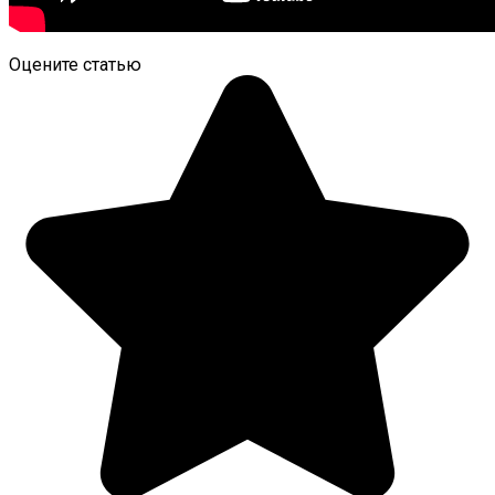
Оцените статью