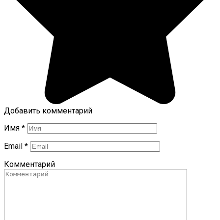
Добавить комментарий
Имя
*
Email
*
Комментарий