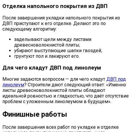
Отделка напольного покрытия из ДВП
После завершения укладки напольного покрытия из
ДВП приступают к его отделке. Делают это по
следующему алгоритму:
заделывают щели между листами
древесноволокнистой плиты;
убирают выступающие шапки гвоздей;
грунтуют пол и лакируют его.
Для чего кладут ДВП под линолеум
Многие задаются вопросом — для чего кладут
ДВП под
линолеум
? Строители дают следующий ответ: «Именно
листы древесноволокнистой плиты обладают
идеальной ровностью и гладкостью, что даёт отсутствие
проблем с уложенным линолеумом в будущем».
Финишные работы
После завершения всех работ по укладке и отделке