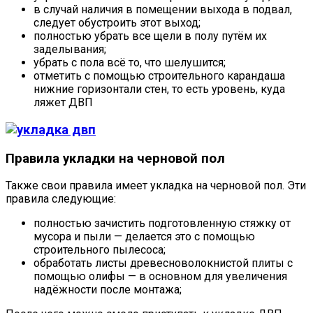
в случай наличия в помещении выхода в подвал,
следует обустроить этот выход;
полностью убрать все щели в полу путём их
заделывания;
убрать с пола всё то, что шелушится;
отметить с помощью строительного карандаша
нижние горизонтали стен, то есть уровень, куда
ляжет ДВП
Правила укладки на черновой пол
Также свои правила имеет укладка на черновой пол. Эти
правила следующие:
полностью зачистить подготовленную стяжку от
мусора и пыли — делается это с помощью
строительного пылесоса;
обработать листы древесноволокнистой плиты с
помощью олифы — в основном для увеличения
надёжности после монтажа;