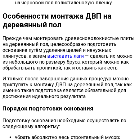
на черновой пол полиэтиленовую плёнку.
Особенности монтажа ДВП на
деревянный пол
Прежде чем монтировать древесноволокнистые плиты
на деревянный пол, целесообразно подготовить
основание путём удаления щелей и ненужных
плинтусов, а затем
выставить лаги
— сделать их можно
из небольшого по размеру бруса, который можно как
обрабатывать пропиткой, так и оставить как есть.
И только после завершения данных процедур можно
приступать к монтажу ДВП на деревянный пол, так как
именно такая подготовка является обязательной для
достижения идеального результата.
Порядок подготовки основания
Подготовку основания необходимо осуществлять по
следующему алгоритму:
убрать абсолютно весь строительный мусор;