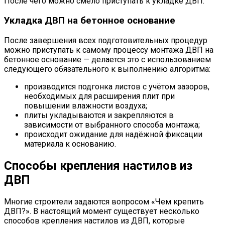
После чего можно смело приступать к укладке ДВП.
Укладка ДВП на бетонное основание
После завершения всех подготовительных процедур
можно приступать к самому процессу монтажа ДВП на
бетонное основание — делается это с использованием
следующего обязательного к выполнению алгоритма:
производится подгонка листов с учётом зазоров,
необходимых для расширения плит при
повышении влажности воздуха;
плиты укладываются и закрепляются в
зависимости от выбранного способа монтажа;
происходит ожидание для надёжной фиксации
материала к основанию.
Способы крепления настилов из
ДВП
Многие строители задаются вопросом «Чем крепить
ДВП?». В настоящий момент существует несколько
способов крепления настилов из ДВП, которые