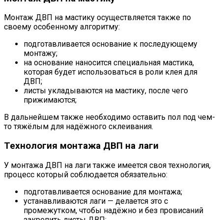
Монтаж ДВП на мастику осуществляется также по
своему особенному алгоритму:
подготавливается основание к последующему
монтажу;
на основание наносится специальная мастика,
которая будет использоваться в роли клея для
ДВП;
листы укладываются на мастику, после чего
прижимаются;
В дальнейшем также необходимо оставить пол под чем-
то тяжёлым для надёжного склеивания.
Технология монтажа ДВП на лаги
У монтажа ДВП на лаги также имеется своя технология,
процесс который соблюдается обязательно:
подготавливается основание для монтажа;
устанавливаются лаги — делается это с
промежутком, чтобы надёжно и без провисаний
закрепить листы ДВП;